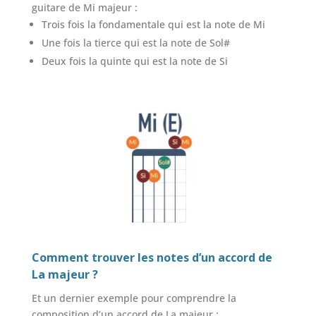
guitare de Mi majeur :
Trois fois la fondamentale qui est la note de Mi
Une fois la tierce qui est la note de Sol#
Deux fois la quinte qui est la note de Si
Comment trouver les notes d’un accord de
La majeur ?
Et un dernier exemple pour comprendre la
composition d’un accord de La majeur :