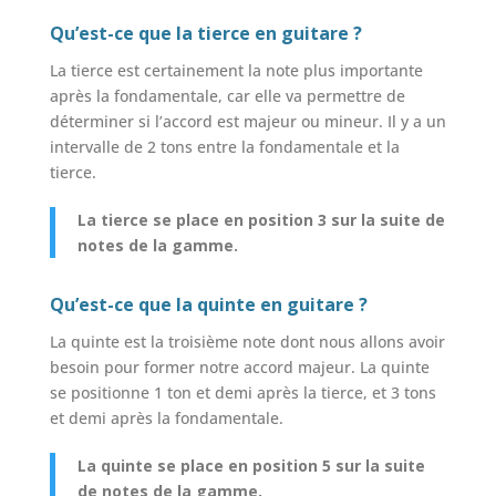
Qu’est-ce que la tierce en guitare ?
La tierce est certainement la note plus importante
après la fondamentale, car elle va permettre de
déterminer si l’accord est majeur ou mineur. Il y a un
intervalle de 2 tons entre la fondamentale et la
tierce.
La tierce se place en position 3 sur la suite de
notes de la gamme.
Qu’est-ce que la quinte en guitare ?
La quinte est la troisième note dont nous allons avoir
besoin pour former notre accord majeur. La quinte
se positionne 1 ton et demi après la tierce, et 3 tons
et demi après la fondamentale.
La quinte se place en position 5 sur la suite
de notes de la gamme.