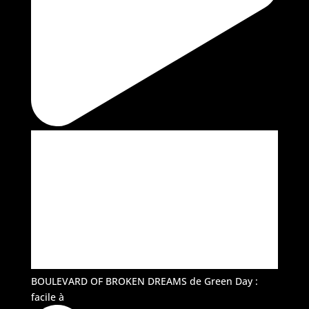
BOULEVARD OF BROKEN DREAMS de Green Day :
facile à