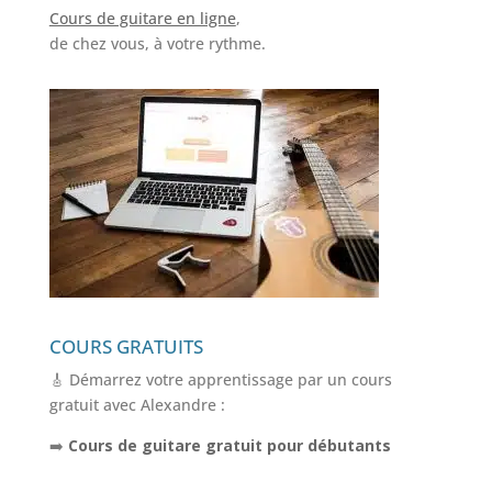
Cours de guitare en ligne
,
de chez vous, à votre rythme.
COURS GRATUITS
🎸 Démarrez votre apprentissage par un cours
gratuit avec Alexandre :
➡️
Cours de guitare gratuit pour débutants