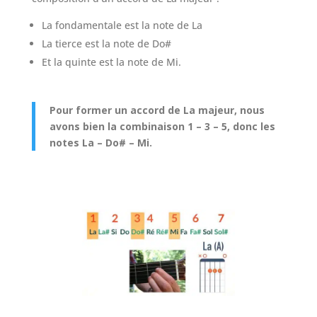
La fondamentale est la note de La
La tierce est la note de Do#
Et la quinte est la note de Mi.
Pour former un accord de La majeur, nous
avons bien la combinaison 1 – 3 – 5, donc les
notes La – Do# – Mi.