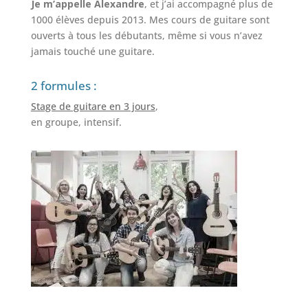
Je m’appelle Alexandre
, et j’ai accompagné plus de
1000 élèves depuis 2013. Mes cours de guitare sont
ouverts à tous les débutants, même si vous n’avez
jamais touché une guitare.
2 formules :
Stage de guitare en 3 jours
,
en groupe, intensif.