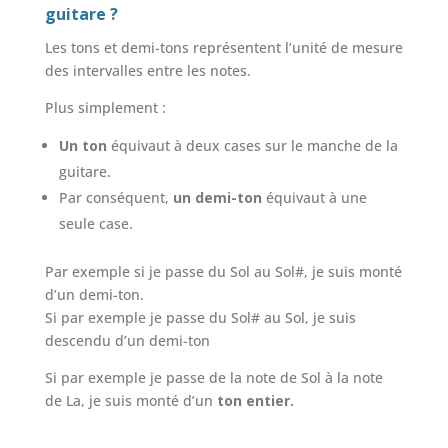
guitare ?
Les tons et demi-tons représentent l’unité de mesure
des intervalles entre les notes.
Plus simplement :
Un ton
équivaut à deux cases sur le manche de la
guitare.
Par conséquent,
un demi-ton
équivaut à une
seule case.
Par exemple si je passe du Sol au Sol#, je suis monté
d’un demi-ton.
Si par exemple je passe du Sol# au Sol, je suis
descendu d’un demi-ton
Si par exemple je passe de la note de Sol à la note
de La, je suis monté d’un
ton entier.