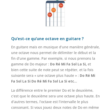
Qu’est-ce qu’une octave en guitare ?
En guitare mais en musique d’une manière générale,
une octave nous permet de délimiter le début et la
fin d’une gamme. Par exemple, si nous prenons la
gamme de Do majeur :
Do Ré Mi Fa Sol La Si,
et
bien
cette suite de note peut se répéter, et la fois
suivante sera « une octave plus haute » :
Do Ré Mi
Fa Sol La Si Do Ré Mi Fa Sol La Si etc…
La différence entre le premier Do et le deuxième,
c’est que le deuxième sera une octave plus haute. En
d’autres termes, l’octave e
st l’intervalle le plus
consonant. Si vous jouez deux notes de Do en même