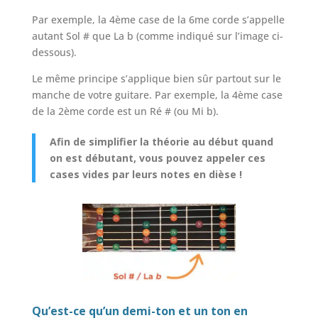
Par exemple, la 4ème case de la 6me corde s’appelle
autant Sol # que La b (comme indiqué sur l’image ci-
dessous).
Le même principe s’applique bien sûr partout sur le
manche de votre guitare. Par exemple, la 4ème case
de la 2ème corde est un Ré # (ou Mi b).
Afin de simplifier la théorie au début quand
on est débutant, vous pouvez appeler ces
cases vides par leurs notes en dièse !
Qu’est-ce qu’un demi-ton et un ton en