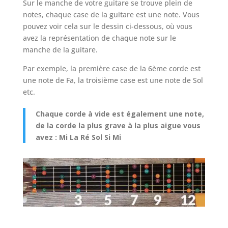
Sur le manche de votre guitare se trouve plein de
notes, chaque case de la guitare est une note. Vous
pouvez voir cela sur le dessin ci-dessous, où vous
avez la représentation de chaque note sur le
manche de la guitare.
Par exemple, la première case de la 6ème corde est
une note de Fa, la troisième case est une note de Sol
etc.
Chaque corde à vide est également une note,
de la corde la plus grave à la plus aigue vous
avez : Mi La Ré Sol Si Mi