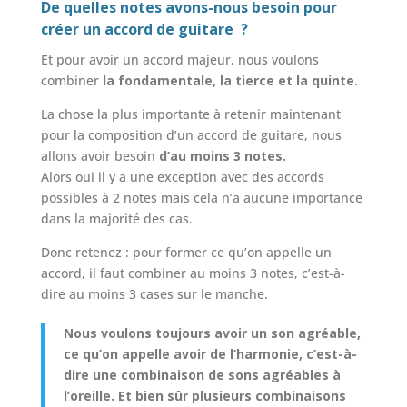
De quelles notes avons-nous besoin pour
créer un accord de guitare ?
Et pour avoir un accord majeur, nous voulons
combiner
la fondamentale, la tierce et la quinte.
La chose la plus importante à retenir maintenant
pour la composition d’un accord de guitare, nous
allons avoir besoin
d’au moins 3 notes.
Alors oui il y a une exception avec des accords
possibles à 2 notes mais cela n’a aucune importance
dans la majorité des cas.
Donc retenez : pour former ce qu’on appelle un
accord, il faut combiner au moins 3 notes, c’est-à-
dire au moins 3 cases sur le manche.
Nous voulons toujours avoir un son agréable,
ce qu’on appelle avoir de l’harmonie, c’est-à-
dire une combinaison de sons agréables à
l’oreille. Et bien sûr plusieurs combinaisons