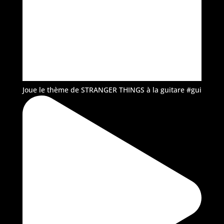
Joue le thème de STRANGER THINGS à la guitare #gui