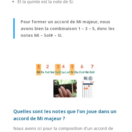
Et la quinte est la note de Si.
Pour former un accord de Mi majeur, nous
avons bien la combinaison 1 – 3 – 5, donc les
notes Mi – Sol# – Si.
Quelles sont les notes que l’on joue dans un
accord de Mi majeur ?
Nous avons ici pour la composition d’un accord de