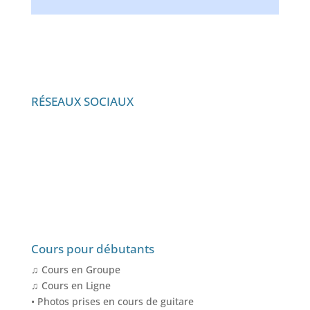
RÉSEAUX SOCIAUX
Cours pour débutants
♫ Cours en Groupe
♫ Cours en Ligne
• Photos prises en cours de guitare