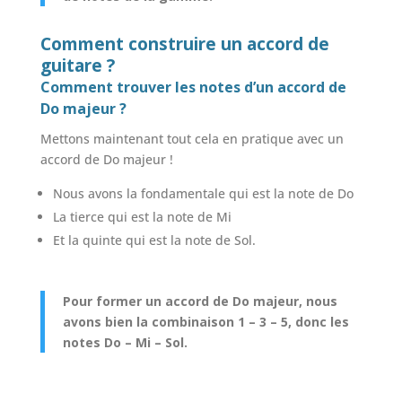
Comment construire un accord de
guitare ?
Comment trouver les notes d’un accord de
Do majeur ?
Mettons maintenant tout cela en pratique avec un
accord de Do majeur !
Nous avons la fondamentale qui est la note de Do
La tierce qui est la note de Mi
Et la quinte qui est la note de Sol.
Pour former un accord de Do majeur, nous
avons bien la combinaison 1 – 3 – 5, donc les
notes Do – Mi – Sol.