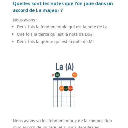
Quelles sont les notes que l’on joue dans un
accord de La majeur ?
Nous avons :
Deux fois la fondamentale qui est la note de La
Une fois la tierce qui est la note de Do#
Deux fois la quinte qui est la note de Mi
Nous avons vu les fondamentaux de la composition
d’un accord de guitare, et si vous débutez en