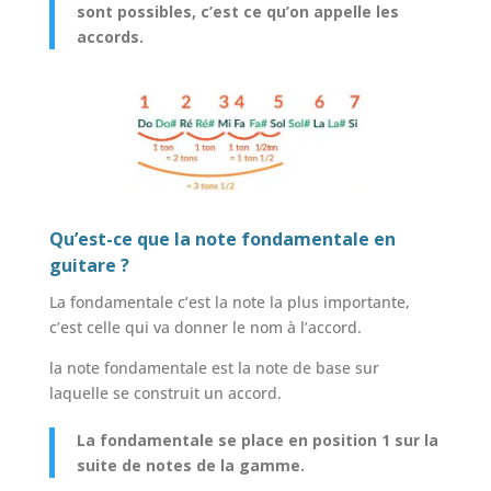
sont possibles, c’est ce qu’on appelle les
accords.
Qu’est-ce que la note fondamentale en
guitare ?
La fondamentale c’est la note la plus importante,
c’est celle qui va donner le nom à l’accord.
la note fondamentale est la note de base sur
laquelle se construit un accord.
La fondamentale se place en position 1 sur la
suite de notes de la gamme.