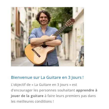
Bienvenue sur La Guitare en 3 Jours !
L’objectif de « La Guitare en 3 Jours » est
d’encourager les personnes souhaitant
apprendre à
jouer de la guitare
à faire leurs premiers pas dans
les meilleures conditions !