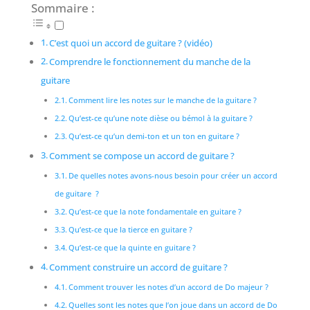
Sommaire :
C’est quoi un accord de guitare ? (vidéo)
Comprendre le fonctionnement du manche de la
guitare
Comment lire les notes sur le manche de la guitare ?
Qu’est-ce qu’une note dièse ou bémol à la guitare ?
Qu’est-ce qu’un demi-ton et un ton en guitare ?
Comment se compose un accord de guitare ?
De quelles notes avons-nous besoin pour créer un accord
de guitare ?
Qu’est-ce que la note fondamentale en guitare ?
Qu’est-ce que la tierce en guitare ?
Qu’est-ce que la quinte en guitare ?
Comment construire un accord de guitare ?
Comment trouver les notes d’un accord de Do majeur ?
Quelles sont les notes que l’on joue dans un accord de Do