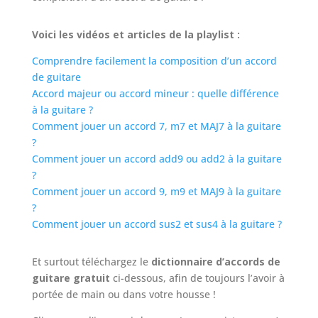
Voici les vidéos et articles de la playlist :
Comprendre facilement la composition d’un accord
de guitare
Accord majeur ou accord mineur : quelle différence
à la guitare ?
Comment jouer un accord 7, m7 et MAJ7 à la guitare
?
Comment jouer un accord add9 ou add2 à la guitare
?
Comment jouer un accord 9, m9 et MAJ9 à la guitare
?
Comment jouer un accord sus2 et sus4 à la guitare ?
Et surtout téléchargez le
dictionnaire d’accords de
guitare gratuit
ci-dessous, afin de toujours l’avoir à
portée de main ou dans votre housse !