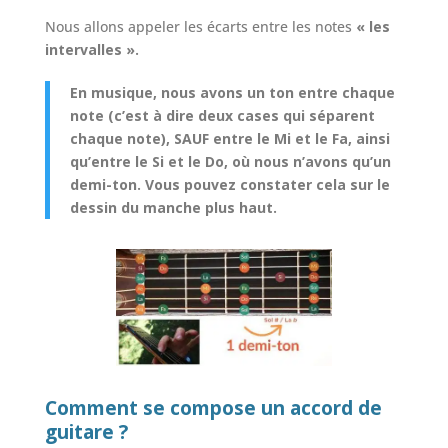
Nous allons appeler les écarts entre les notes
« les
intervalles ».
En musique, nous avons un ton entre chaque
note (c’est à dire deux cases qui séparent
chaque note), SAUF entre le Mi et le Fa, ainsi
qu’entre le Si et le Do, où nous n’avons qu’un
demi-ton. Vous pouvez constater cela sur le
dessin du manche plus haut.
Comment se compose un accord de
guitare ?