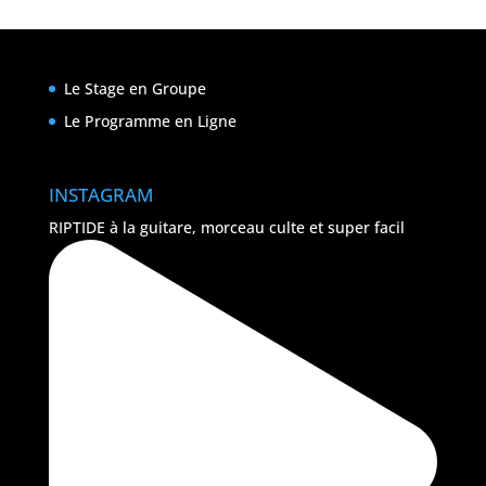
Le Stage en Groupe
Le Programme en Ligne
INSTAGRAM
RIPTIDE à la guitare, morceau culte et super facil