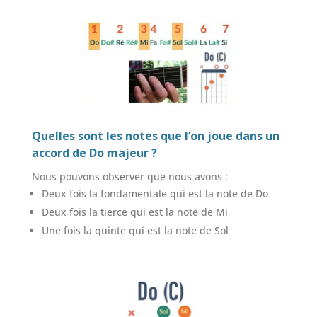
Quelles sont les notes que l’on joue dans un
accord de Do majeur ?
Nous pouvons observer que nous avons :
Deux fois la fondamentale qui est la note de Do
Deux fois la tierce qui est la note de Mi
Une fois la quinte qui est la note de Sol