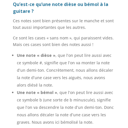
Qu’est-ce qu’une note dièse ou bémol à la
guitare ?
Ces notes sont bien présentes sur le manche et sont
tout aussi importantes que les autres.
Ce sont les cases « sans nom », qui paraissent vides.
Mais ces cases sont bien des notes aussi !
Une note « dièse »
, que l’on peut lire aussi avec
ce symbole #, signifie que l’on va monter la note
d’un demi-ton. Concrètement, nous allons décaler
la note d’une case vers les aiguës, nous avons
alors diésé la note.
Une note « bémol »
, que l’on peut lire aussi avec
ce symbole b (une sorte de b minuscule), signifie
que l’on va descendre la note d’un demi-ton. Donc
nous allons décaler la note d’une case vers les
graves. Nous avons ici bémolisé la note.