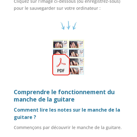
Cliquez sur l’image ci-dessous (ou enregistrez-sous)
pour le sauvegarder sur votre ordinateur :
Comprendre le fonctionnement du
manche de la guitare
Comment lire les notes sur le manche de la
guitare ?
Commençons par découvrir le manche de la guitare.