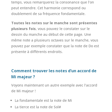
temps, vous remarquerez la consonance que l’on
peut entendre. Cet harmonie correspond ou
doublement de sa fréquence fondamentale.
Toutes les notes sur le manche sont présentes
plusieurs fois
, vous pouvez le constater sur le
dessin du manche au début de cette page. Une
même note a plusieurs octaves sur le manche, vous
pouvez par exemple constater que la note de Do est
présente à différents endroits.
Comment trouver les notes d’un accord de
Mi majeur ?
Voyons maintenant un autre exemple avec l’accord
de Mi majeur !
La fondamentale est la note de Mi
La tierce est la note de Sol#