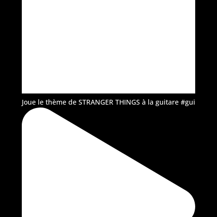
Joue le thème de STRANGER THINGS à la guitare #gui