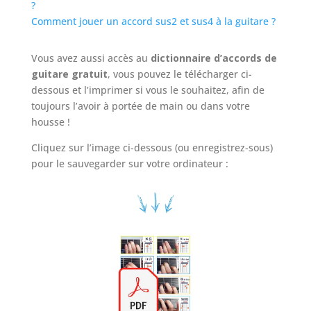
?
Comment jouer un accord sus2 et sus4 à la guitare ?
Vous avez aussi accès au
dictionnaire d’accords de
guitare gratuit
, vous pouvez le télécharger ci-
dessous et l’imprimer si vous le souhaitez, afin de
toujours l’avoir à portée de main ou dans votre
housse !
Cliquez sur l’image ci-dessous (ou enregistrez-sous)
pour le sauvegarder sur votre ordinateur :