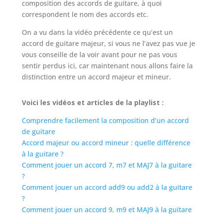
composition des accords de guitare, à quoi
correspondent le nom des accords etc.
On a vu dans la vidéo précédente ce qu’est un
accord de guitare majeur, si vous ne l’avez pas vue je
vous conseille de la voir avant pour ne pas vous
sentir perdus ici, car maintenant nous allons faire la
distinction entre un accord majeur et mineur.
Voici les vidéos et articles de la playlist :
Comprendre facilement la composition d’un accord
de guitare
Accord majeur ou accord mineur : quelle différence
à la guitare ?
Comment jouer un accord 7, m7 et MAJ7 à la guitare
?
Comment jouer un accord add9 ou add2 à la guitare
?
Comment jouer un accord 9, m9 et MAJ9 à la guitare