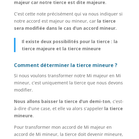
majeur car notre tierce est dite majeure
.
C’est cette note précisément qui va nous indiquer si
notre accord est majeur ou mineur, car
la tierce
sera modifiée dans le cas d’un accord mineur.
Il existe deux possibilités pour la tierce : la
tierce majeure et la tierce mineure
Comment déterminer la tierce mineure ?
Si nous voulons transformer notre Mi majeur en Mi
mineur, c’est uniquement la tierce que nous devons
modifier.
Nous allons baisser la tierce d’un demi-ton
, c’est-
à-dire d’une case, et elle va alors s’appeler
la tierce
mineure
.
Pour transformer mon accord de Mi majeur en
accord de Mi mineur, la tierce doit devenir mineure,