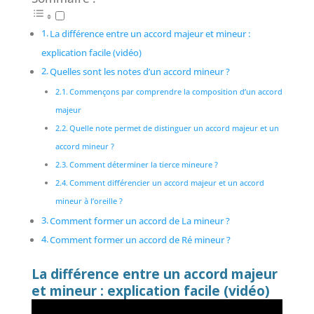
La différence entre un accord majeur et mineur :
explication facile (vidéo)
Quelles sont les notes d’un accord mineur ?
Commençons par comprendre la composition d’un accord
majeur
Quelle note permet de distinguer un accord majeur et un
accord mineur ?
Comment déterminer la tierce mineure ?
Comment différencier un accord majeur et un accord
mineur à l’oreille ?
Comment former un accord de La mineur ?
Comment former un accord de Ré mineur ?
La différence entre un accord majeur
et mineur : explication facile (vidéo)