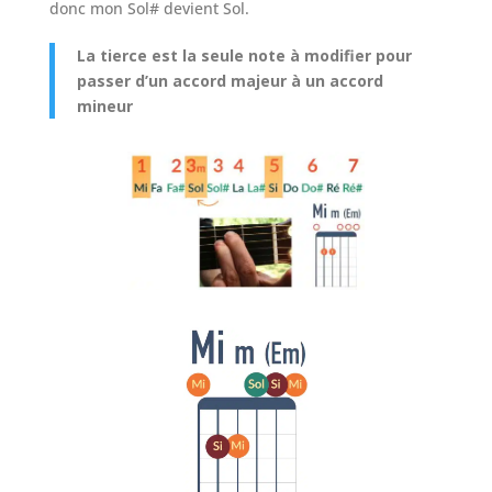
donc mon Sol# devient Sol.
La tierce est la seule note à modifier pour
passer d’un accord majeur à un accord
mineur