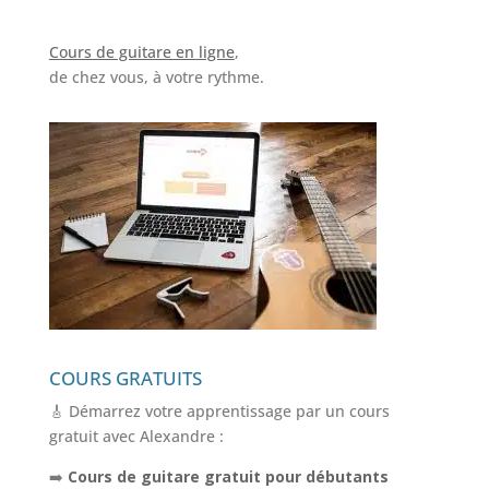
Cours de guitare en ligne
,
de chez vous, à votre rythme.
COURS GRATUITS
🎸 Démarrez votre apprentissage par un cours
gratuit avec Alexandre :
➡️
Cours de guitare gratuit pour débutants