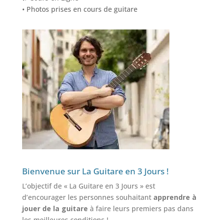
• Photos prises en cours de guitare
Bienvenue sur La Guitare en 3 Jours !
L’objectif de « La Guitare en 3 Jours » est
d’encourager les personnes souhaitant
apprendre à
jouer de la guitare
à faire leurs premiers pas dans
les meilleures conditions !