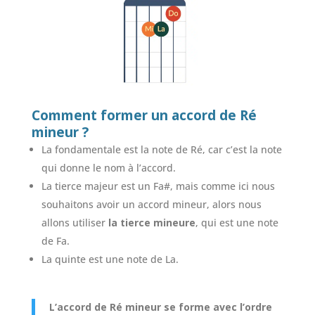
Comment former un accord de Ré
mineur ?
La fondamentale est la note de Ré, car c’est la note
qui donne le nom à l’accord.
La tierce majeur est un Fa#, mais comme ici nous
souhaitons avoir un accord mineur, alors nous
allons utiliser
la tierce mineure
, qui est une note
de Fa.
La quinte est une note de La.
L’accord de Ré mineur se forme avec l’ordre