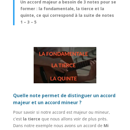
Un accord majeur a besoin de 3 notes pour se
former : la fondamentale, la tierce et la
quinte, ce qui correspond à la suite de notes
1 – 3 – 5
Quelle note permet de distinguer un accord
majeur et un accord mineur ?
Pour savoir si notre accord est majeur ou mineur,
c’est
la tierce
que nous allons voir de plus près.
Dans notre exemple nous avons un accord de
Mi