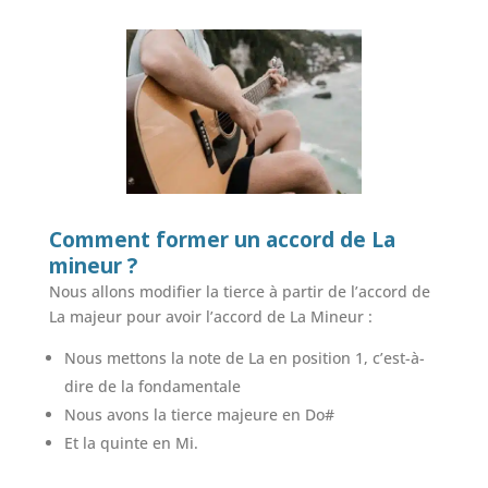
Comment former un accord de La
mineur ?
Nous allons modifier la tierce à partir de l’accord de
La majeur pour avoir l’accord de La Mineur :
Nous mettons la note de La en position 1, c’est-à-
dire de la fondamentale
Nous avons la tierce majeure en Do#
Et la quinte en Mi.