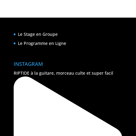
Le Stage en Groupe
Le Programme en Ligne
INSTAGRAM
RIPTIDE à la guitare, morceau culte et super facil