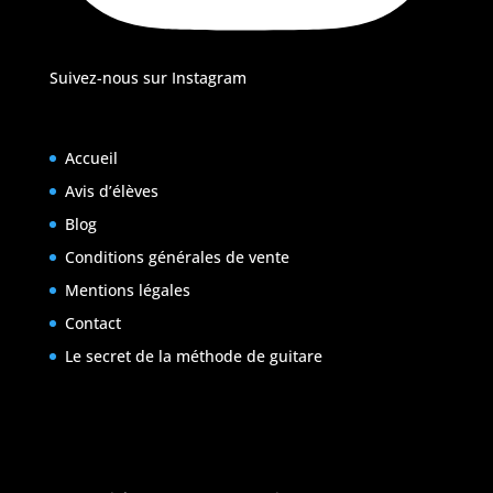
Suivez-nous sur Instagram
Accueil
Avis d’élèves
Blog
Conditions générales de vente
Mentions légales
Contact
Le secret de la méthode de guitare