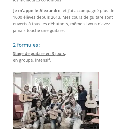
Je m’appelle Alexandre
, et j’ai accompagné plus de
1000 élèves depuis 2013. Mes cours de guitare sont
ouverts à tous les débutants, même si vous n’avez
jamais touché une guitare.
2 formules :
Stage de guitare en 3 jours
,
en groupe, intensif.