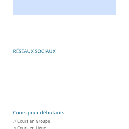
RÉSEAUX SOCIAUX
Cours pour débutants
♫ Cours en Groupe
♫ Cours en Ligne