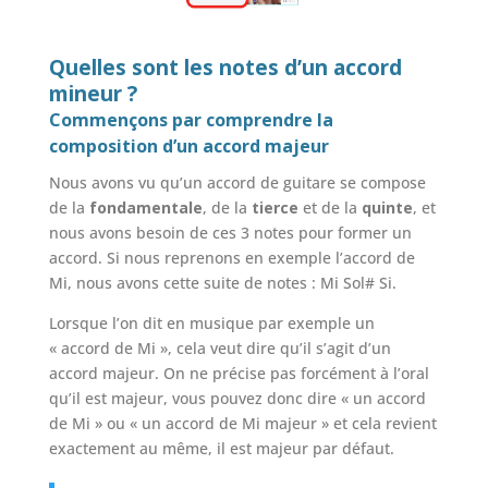
Quelles sont les notes d’un accord
mineur ?
Commençons par comprendre la
composition d’un accord majeur
Nous avons vu qu’un accord de guitare se compose
de la
fondamentale
, de la
tierce
et de la
quinte
, et
nous avons besoin de ces 3 notes pour former un
accord. Si nous reprenons en exemple l’accord de
Mi, nous avons cette suite de notes : Mi Sol# Si.
Lorsque l’on dit en musique par exemple un
« accord de Mi », cela veut dire qu’il s’agit d’un
accord majeur. On ne précise pas forcément à l’oral
qu’il est majeur, vous pouvez donc dire « un accord
de Mi » ou « un accord de Mi majeur » et cela revient
exactement au même, il est majeur par défaut.