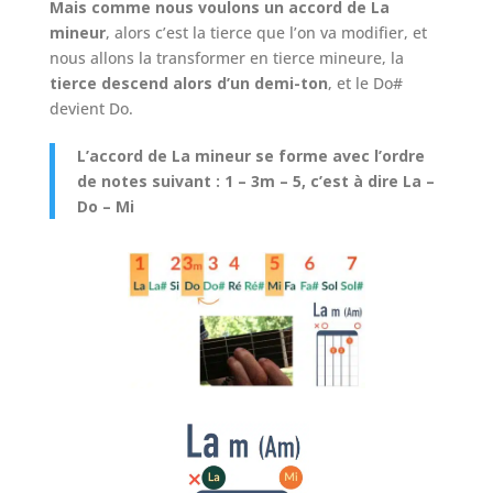
Mais comme nous voulons un accord de La
mineur
, alors c’est la tierce que l’on va modifier, et
nous allons la transformer en tierce mineure, la
tierce descend alors d’un demi-ton
, et le Do#
devient Do.
L’accord de La mineur se forme avec l’ordre
de notes suivant : 1 – 3m – 5, c’est à dire La –
Do – Mi