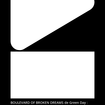
BOULEVARD OF BROKEN DREAMS de Green Day :