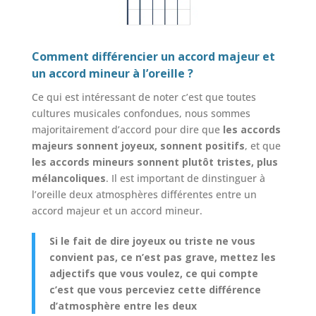
Comment différencier un accord majeur et
un accord mineur à l’oreille ?
Ce qui est intéressant de noter c’est que toutes
cultures musicales confondues, nous sommes
majoritairement d’accord pour dire que
les accords
majeurs sonnent joyeux, sonnent positifs
, et que
les accords mineurs sonnent plutôt tristes, plus
mélancoliques
. Il est important de dinstinguer à
l’oreille deux atmosphères différentes entre un
accord majeur et un accord mineur.
Si le fait de dire joyeux ou triste ne vous
convient pas, ce n’est pas grave, mettez les
adjectifs que vous voulez, ce qui compte
c’est que vous perceviez cette différence
d’atmosphère entre les deux