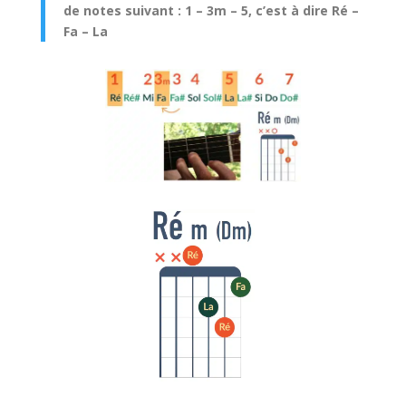
de notes suivant : 1 – 3m – 5, c’est à dire Ré –
Fa – La