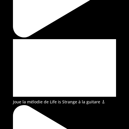
Joue la mélodie de Life is Strange à la guitare 🎸