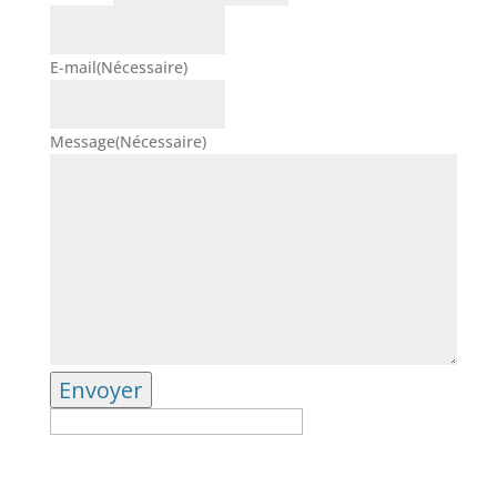
E-mail
(Nécessaire)
Message
(Nécessaire)
Envoyer