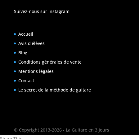
Suivez-nous sur Instagram
Accueil
Avis d’élèves
Blog
Conditions générales de vente
Mentions légales
Contact
Le secret de la méthode de guitare
© Copyright 2013-2026 - La Guitare en 3 Jours
Share This