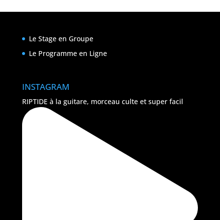
Le Stage en Groupe
Le Programme en Ligne
INSTAGRAM
RIPTIDE à la guitare, morceau culte et super facil