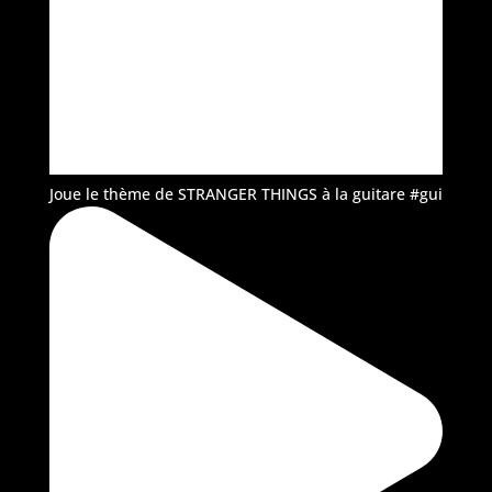
Joue le thème de STRANGER THINGS à la guitare #gui