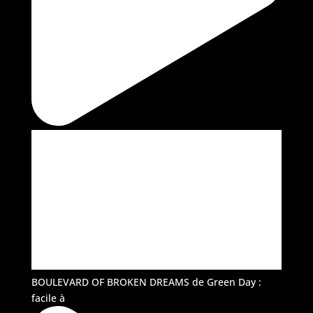
BOULEVARD OF BROKEN DREAMS de Green Day :
facile à