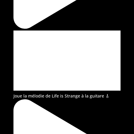
Joue la mélodie de Life is Strange à la guitare 🎸