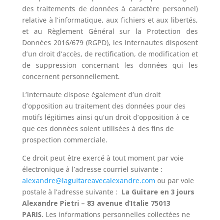
des traitements de données à caractère personnel)
relative à l’informatique, aux fichiers et aux libertés,
et au Règlement Général sur la Protection des
Données 2016/679 (RGPD), les internautes disposent
d’un droit d’accès, de rectification, de modification et
de suppression concernant les données qui les
concernent personnellement.
L’internaute dispose également d’un droit
d’opposition au traitement des données pour des
motifs légitimes ainsi qu’un droit d’opposition à ce
que ces données soient utilisées à des fins de
prospection commerciale.
Ce droit peut être exercé à tout moment par voie
électronique à l’adresse courriel suivante :
alexandre@laguitareavecalexandre.com
ou par voie
postale à l’adresse suivante :
La Guitare en 3 jours
Alexandre Pietri – 83 avenue d’Italie 75013
PARIS.
Les informations personnelles collectées ne