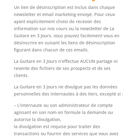
Un lien de désinscription est inclus dans chaque
newsletter et email marketing envoyé. Pour ceux
ayant explicitement choisi de recevoir des
information sur nos cours ou la newsletter de La
Guitare en 3 Jours, vous pouvez facilement vous en
désinscrire en suivant les liens de désinscription
figurant dans chacun de ces emails.
La Guitare en 3 Jours n’effectue AUCUN partage ni
revente des fichiers de ses prospects et de ses
clients.
La Guitare en 3 Jours ne divulgue pas les données
personnelles des internautes à des tiers, excepté si :
– L’internaute ou son administrateur de compte
agissant en son nom en formule la demande ou
autorise la divulgation,
la divulgation est requise pour traiter des
transactions ou fournir des services que vous avez