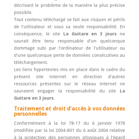
décrivant le problème de la manière la plus précise
possible.
Tout contenu téléchargé se fait aux risques et périls
de l’utilisateur et sous sa seule responsabilité. En
conséquence, le site
La Guitare en 3 jours
ne
saurait être tenu responsable d’un quelconque
dommage subi par l’ordinateur de l’utilisateur ou
d’une quelconque perte de données consécutives au
téléchargement.
Les liens hypertextes mis en place dans le cadre du
présent site internet en direction d’autres
ressources présentes sur le réseau Internet ne
sauraient engager la responsabilité du site
La
Guitare en 3 jours
.
Traitement et droit d’accès à vos données
personnelles
Conformément à la loi 78-17 du 6 janvier 1978
(modifiée par la loi 2004-801 du 6 août 2004 relative
à la protection des personnes physiques à l’égard