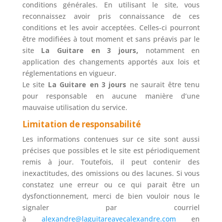
conditions générales. En utilisant le site, vous
reconnaissez avoir pris connaissance de ces
conditions et les avoir acceptées. Celles-ci pourront
être modifiées à tout moment et sans préavis par le
site
La Guitare en 3 jours,
notamment en
application des changements apportés aux lois et
réglementations en vigueur.
Le site
La Guitare en 3 jours
ne saurait être tenu
pour responsable en aucune manière d’une
mauvaise utilisation du service.
Limitation de responsabilité
Les informations contenues sur ce site sont aussi
précises que possibles et le site est périodiquement
remis à jour. Toutefois, il peut contenir des
inexactitudes, des omissions ou des lacunes. Si vous
constatez une erreur ou ce qui parait être un
dysfonctionnement, merci de bien vouloir nous le
signaler par courriel
à
alexandre@laguitareavecalexandre.com
en