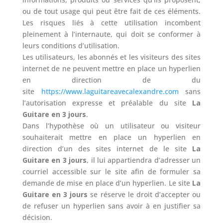
ou de tout usage qui peut être fait de ces éléments.
Les risques liés à cette utilisation incombent
pleinement à l’internaute, qui doit se conformer à
leurs conditions d’utilisation.
Les utilisateurs, les abonnés et les visiteurs des sites
internet de ne peuvent mettre en place un hyperlien
en direction de du
site
https://www.laguitareavecalexandre.com
sans
l’autorisation expresse et préalable du site
La
Guitare en 3 jours
.
Dans l’hypothèse où un utilisateur ou visiteur
souhaiterait mettre en place un hyperlien en
direction d’un des sites internet de le site
La
Guitare en 3 jours
, il lui appartiendra d’adresser un
courriel accessible sur le site afin de formuler sa
demande de mise en place d’un hyperlien. Le site
La
Guitare en 3 jours
se réserve le droit d’accepter ou
de refuser un hyperlien sans avoir à en justifier sa
décision.