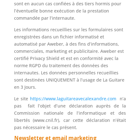
sont en aucun cas confiées à des tiers hormis pour
l’éventuelle bonne exécution de la prestation
commandée par l’internaute.
Les informations recueillies sur les formulaires sont
enregistrées dans un fichier informatisé et
automatisé par Aweber, à des fins d’informations,
commerciales, marketing et publicitaire. Aweber est
certifié Privacy Shield et est en conformité avec la
norme RGPD du traitement des données des
internautes. Les données personnelles recueillies
sont destinées UNIQUEMENT à l’usage de La Guitare
en 3 Jours.
Le site
https://www.laguitareavecalexandre.com
n’a
pas fait l’objet d’une déclaration auprès de la
Commission nationale de l’informatique et des
libertés (www.cnil.fr), car cette déclaration n’était
pas nécessaire le cas présent.
Newsletter et email marketing