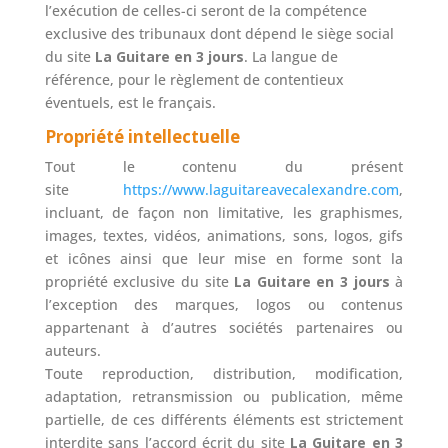
l’exécution de celles-ci seront de la compétence
exclusive des tribunaux dont dépend le siège social
du site
La Guitare en 3 jours
. La langue de
référence, pour le règlement de contentieux
éventuels, est le français.
Propriété intellectuelle
Tout le contenu du présent
site
https://www.laguitareavecalexandre.com
,
incluant, de façon non limitative, les graphismes,
images, textes, vidéos, animations, sons, logos, gifs
et icônes ainsi que leur mise en forme sont la
propriété exclusive du site
La Guitare en 3 jours
à
l’exception des marques, logos ou contenus
appartenant à d’autres sociétés partenaires ou
auteurs.
Toute reproduction, distribution, modification,
adaptation, retransmission ou publication, même
partielle, de ces différents éléments est strictement
interdite sans l’accord écrit du site
La Guitare en 3