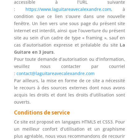
accessible à l’URL suivante
:
https://www.laguitareavecalexandre.com
, à
condition que ce lien s’ouvre dans une nouvelle
fenêtre. Un lien vers une sous page du présent site
internet est interdit, ainsi que l’ouverture du présent
site au sein d’un cadre de type « framing », sauf en
cas d’autorisation expresse et préalable du site
La
Guitare en 3 jours
.
Pour toute demande d’autorisation ou d’information,
veuillez nous contacter par courriel
:
contact@laguitareavecalexandre.com
Par ailleurs, la mise en forme de ce site a nécessité
le recours à des sources externes dont nous avons
acquis les droits et dont les droits d’utilisation sont
ouverts.
Conditions de service
Ce site est proposé en langages HTML5 et CSS3. Pour
un meilleur confort d’utilisation et un graphisme
plus agréable, nous vous recommandons de recourir