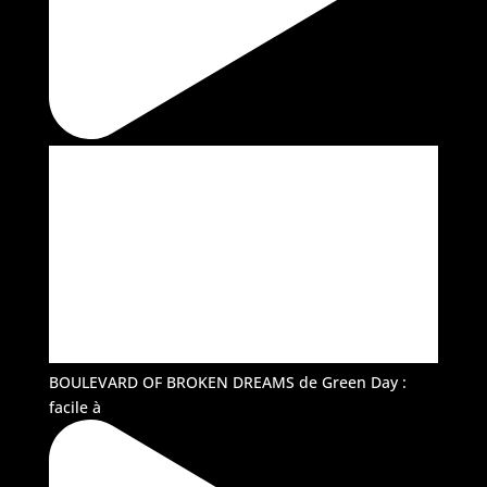
BOULEVARD OF BROKEN DREAMS de Green Day :
facile à