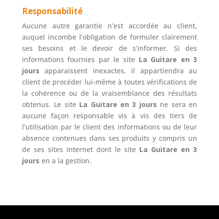
Responsabilité
Aucune autre garantie n’est accordée au client,
auquel incombe l’obligation de formuler clairement
ses besoins et le devoir de s’informer. Si des
informations fournies par le site
La Guitare en 3
jours
apparaissent inexactes, il appartiendra au
client de procéder lui-même à toutes vérifications de
la cohérence ou de la vraisemblance des résultats
obtenus. Le site
La Guitare en 3 jours
ne sera en
aucune façon responsable vis à vis des tiers de
l’utilisation par le client des informations ou de leur
absence contenues dans ses produits y compris un
de ses sites Internet dont le site
La Guitare en 3
jours
en a la gestion.