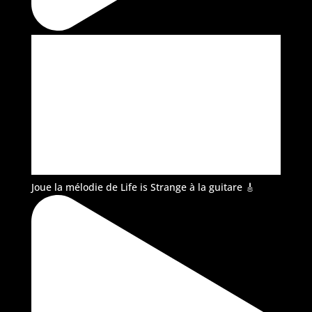
Joue la mélodie de Life is Strange à la guitare 🎸