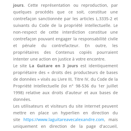
jours
. Cette représentation ou reproduction, par
quelques procédés que ce soit, constitue une
contrefaçon sanctionnée par les articles L.3335-2 et
suivants du Code de la propriété intellectuelle. Le
non-respect de cette interdiction constitue une
contrefaçon pouvant engager la responsabilité civile
et pénale du contrefacteur. En outre, les
propriétaires des Contenus copiés pourraient
intenter une action en justice à votre encontre.
Le site
La Guitare en 3 jours
est identiquement
propriétaire des « droits des producteurs de bases
de données » visés au Livre III, Titre IV, du Code de la
Propriété Intellectuelle (loi n° 98-536 du 1er juillet
1998) relative aux droits d’auteur et aux bases de
données.
Les utilisateurs et visiteurs du site internet peuvent
mettre en place un hyperlien en direction du
site
https://www.laguitareavecalexandre.com
, mais
uniquement en direction de la page d’accueil,