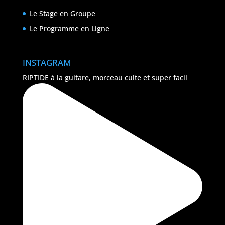
Le Stage en Groupe
Le Programme en Ligne
INSTAGRAM
RIPTIDE à la guitare, morceau culte et super facil