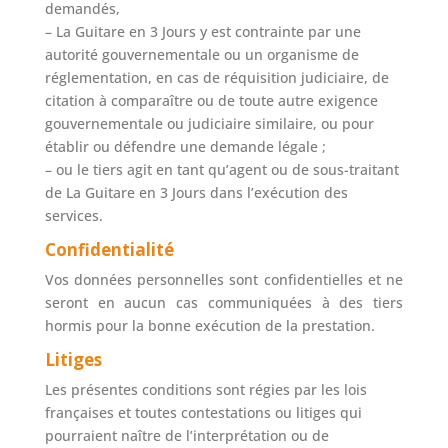
demandés,
– La Guitare en 3 Jours y est contrainte par une
autorité gouvernementale ou un organisme de
réglementation, en cas de réquisition judiciaire, de
citation à comparaître ou de toute autre exigence
gouvernementale ou judiciaire similaire, ou pour
établir ou défendre une demande légale ;
– ou le tiers agit en tant qu’agent ou de sous-traitant
de La Guitare en 3 Jours dans l’exécution des
services.
Confidentialité
Vos données personnelles sont confidentielles et ne
seront en aucun cas communiquées à des tiers
hormis pour la bonne exécution de la prestation.
Litiges
Les présentes conditions sont régies par les lois
françaises et toutes contestations ou litiges qui
pourraient naître de l’interprétation ou de