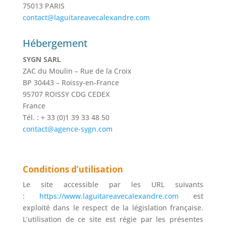
75013 PARIS
contact@laguitareavecalexandre.com
Hébergement
SYGN SARL
ZAC du Moulin – Rue de la Croix
BP 30443 – Roissy-en-France
95707 ROISSY CDG CEDEX
France
Tél. : + 33 (0)1 39 33 48 50
contact@agence-sygn.com
Conditions d’utilisation
Le site accessible par les URL suivants
:
https://www.laguitareavecalexandre.com
est
exploité dans le respect de la législation française.
L’utilisation de ce site est régie par les présentes