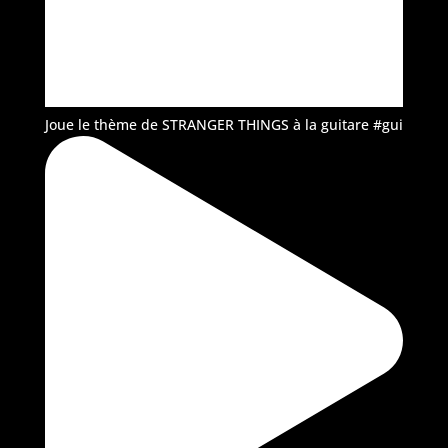
Joue le thème de STRANGER THINGS à la guitare #gui