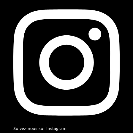
Suivez-nous sur Instagram