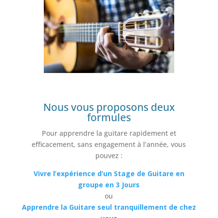
Nous vous proposons deux
formules
Pour apprendre la guitare rapidement et
efficacement, sans engagement à l’année, vous
pouvez :
Vivre l’expérience d’un Stage de Guitare en
groupe en 3 Jours
ou
Apprendre la Guitare seul tranquillement de chez