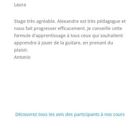
Laura
Stage très agréable. Alexandre est très pédagogue et
nous fait progresser efficacement. Je conseille cette
formule d’apprentissage à tous ceux qui souhaitent
apprendre à jouer de la guitare, en prenant du
plaisir.
Antonio
Découvrez tous les avis des participants à nos cours