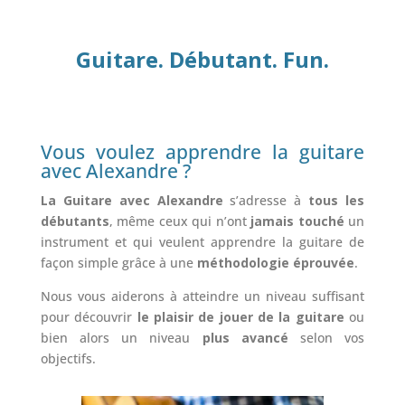
Guitare. Débutant. Fun.
Vous voulez apprendre la guitare
avec Alexandre ?
La Guitare avec Alexandre
s’adresse à
tous les
débutants
, même ceux qui n’ont
jamais touché
un
instrument et qui veulent apprendre la guitare de
façon simple grâce à une
méthodologie éprouvée
.
Nous vous aiderons à atteindre un niveau suffisant
pour découvrir
le plaisir de jouer de la guitare
ou
bien alors un niveau
plus avancé
selon vos
objectifs.