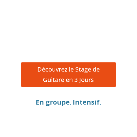
Découvrez le Stage de
Guitare en 3 Jours
En groupe. Intensif.