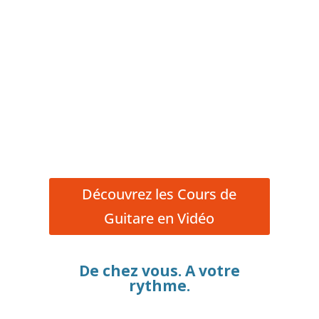
Découvrez les Cours de
Guitare en Vidéo
De chez vous. A votre
rythme.