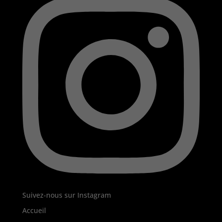
Suivez-nous sur Instagram
Accueil