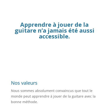
Apprendre à jouer de la
guitare n’a jamais été aussi
accessible.
Nos valeurs
Nous sommes absolument convaincus que tout le
monde peut apprendre à jouer de la guitare avec la
bonne méthode.