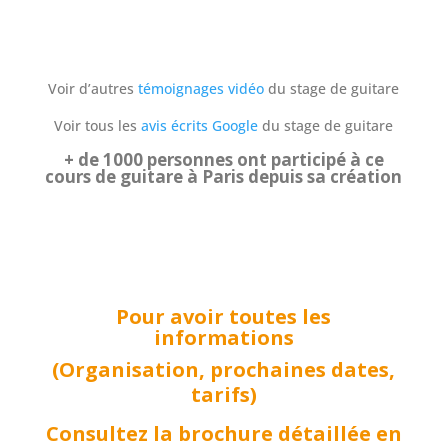
Voir d’autres
témoignages vidéo
du stage de guitare
Voir tous les
avis écrits Google
du stage de guitare
+ de 1000 personnes ont participé à ce
cours de guitare à Paris depuis sa création
Pour avoir toutes les
informations
(Organisation, prochaines dates,
tarifs)
Consultez la brochure détaillée en