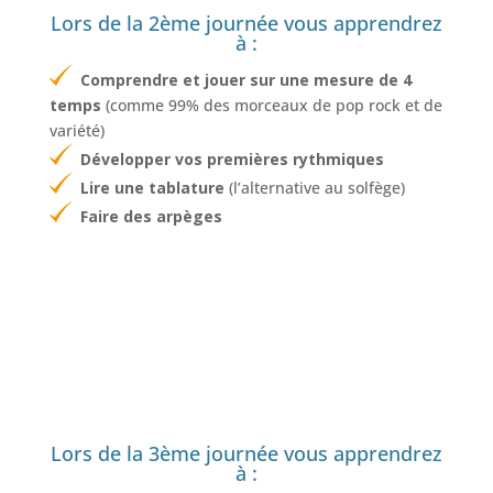
Lors de la 2ème journée vous apprendrez
à :
Comprendre et jouer sur une mesure de 4
temps
(comme 99% des morceaux de pop rock et de
variété)
Développer
vos premières rythmiques
Lire une tablature
(l’alternative au solfège)
Faire des arpèges
Lors de la 3ème journée vous apprendrez
à :