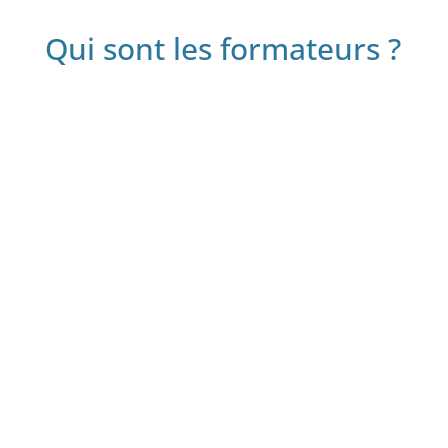
Qui sont les formateurs ?