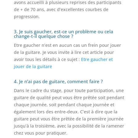
avons accueilli à plusieurs reprises des participants
de + de 70 ans, avec d’excellentes courbes de
progression.
3. Je suis gaucher, est-ce un problème ou cela
change-t-il quelque chose ?
Etre gaucher n’est en aucun cas un frein pour jouer
de la guitare. Je vous invite à lire cet article pour
avoir tous les détails à ce sujet :
Etre gaucher et
jouer de la guitare
4. Je n’ai pas de guitare, comment faire ?
Dans le cadre du stage, pour toute participation, une
guitare de qualité peut vous être prêtée soit pendant
chaque journée, soit pendant chaque journée et
également lors des entre-deux. C’est à dire que la
guitare peut vous être prêtée de la première journée
jusqu’à la troisième, avec la possibilité de la ramener
chez vous pour pratiquer.