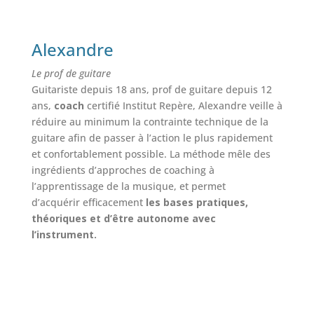
Alexandre
Le prof de guitare
Guitariste depuis 18 ans, prof de guitare depuis 12
ans,
coach
certifié Institut Repère, Alexandre veille à
réduire au minimum la contrainte technique de la
guitare afin de passer à l’action le plus rapidement
et confortablement possible. La méthode mêle des
ingrédients d’approches de coaching à
l’apprentissage de la musique, et permet
d’acquérir efficacement
les bases pratiques,
théoriques et d’être autonome avec
l’instrument.