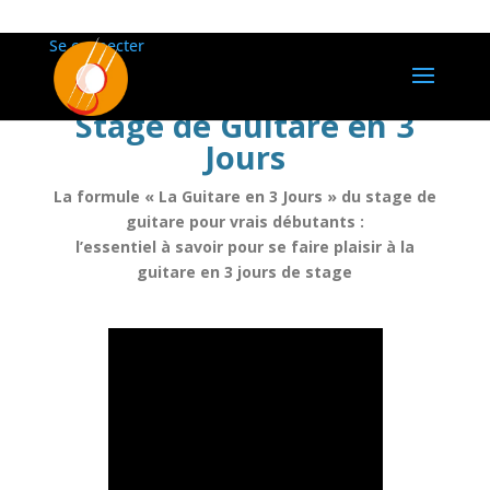
Se connecter
Stage de Guitare en 3
Jours
La formule « La Guitare en 3 Jours » du stage de
guitare pour vrais débutants :
l’essentiel à savoir pour se faire plaisir à la
guitare en 3 jours de stage