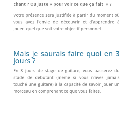
chant ? Ou juste « pour voir ce que ça fait » ?
Votre présence sera justifiée à partir du moment où
vous avez l’envie de découvrir et d’apprendre à
jouer, quel que soit votre objectif personnel.
Mais je saur
ais f
aire quoi en 3
jours ?
En 3 jours de stage de guitare, vous passerez du
stade de débutant (même si vous n’avez jamais
touché une guitare) à la capacité de savoir jouer un
morceau en comprenant ce que vous faites.