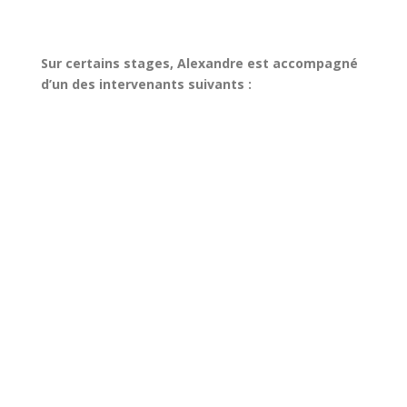
Sur certains stages, Alexandre est accompagné
d’un des intervenants suivants :