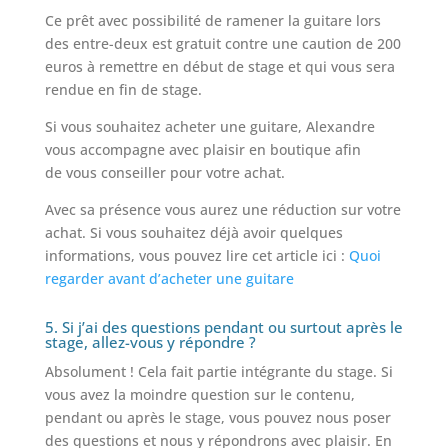
Ce prêt avec possibilité de ramener la guitare lors
des entre-deux est gratuit contre une caution de 200
euros à remettre en début de stage et qui vous sera
rendue en fin de stage.
Si vous souhaitez acheter une guitare, Alexandre
vous accompagne avec plaisir en boutique afin
de vous conseiller pour votre achat.
Avec sa présence vous aurez une réduction sur votre
achat. Si vous souhaitez déjà avoir quelques
informations, vous pouvez lire cet article ici :
Quoi
regarder avant d’acheter une guitare
5. Si j’ai des questions pendant ou surtout après le
stage, allez-vous y répondre ?
Absolument ! Cela fait partie intégrante du stage. Si
vous avez la moindre question sur le contenu,
pendant ou après le stage, vous pouvez nous poser
des questions et nous y répondrons avec plaisir. En