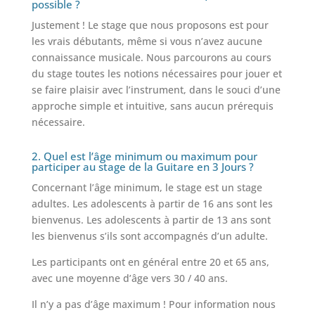
possible ?
Justement ! Le stage que nous proposons est pour
les vrais débutants, même si vous n’avez aucune
connaissance musicale. Nous parcourons au cours
du stage toutes les notions nécessaires pour jouer et
se faire plaisir avec l’instrument, dans le souci d’une
approche simple et intuitive, sans aucun prérequis
nécessaire.
2. Quel est l’âge minimum ou maximum pour
participer au stage de la Guitare en 3 Jours ?
Concernant l’âge minimum, le stage est un stage
adultes. Les adolescents à partir de 16 ans sont les
bienvenus. Les adolescents à partir de 13 ans sont
les bienvenus s’ils sont accompagnés d’un adulte.
Les participants ont en général entre 20 et 65 ans,
avec une moyenne d’âge vers 30 / 40 ans.
Il n’y a pas d’âge maximum ! Pour information nous