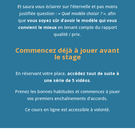
Et saura vous éclairer sur l’éternelle et pas moins
justifiée question :
« Quel modèle choisir ? »
, afin
que
vous soyez sûr d’avoir le modèle qui vous
convient le mieux
en tenant compte du rapport
qualité / prix.
Commencez déjà à jouer avant
le stage
En réservant votre place,
accédez tout de suite à
une série de 5 vidéos
.
Prenez les bonnes habitudes et commencez à jouer
vos premiers enchaînements d’accords.
Ce cours en ligne est accessible à volonté.