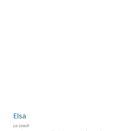
Elsa
La coach