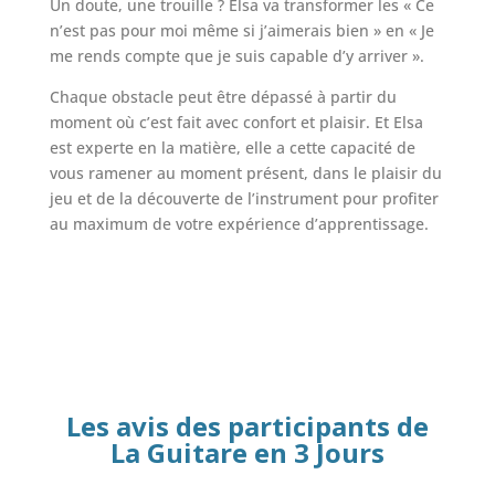
Un doute, une trouille ? Elsa va transformer les « Ce
n’est pas pour moi même si j’aimerais bien » en « Je
me rends compte que je suis capable d’y arriver ».
Chaque obstacle peut être dépassé à partir du
moment où c’est fait avec confort et plaisir. Et Elsa
est experte en la matière, elle a cette capacité de
vous ramener au moment présent, dans le plaisir du
jeu et de la découverte de l’instrument pour profiter
au maximum de votre expérience d’apprentissage.
Les avis des participants de
La Guitare en 3 Jours