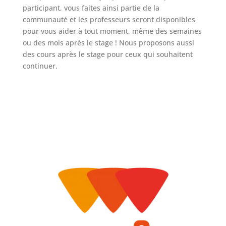
participant, vous faites ainsi partie de la
communauté et les professeurs seront disponibles
pour vous aider à tout moment, même des semaines
ou des mois après le stage ! Nous proposons aussi
des cours après le stage pour ceux qui souhaitent
continuer.