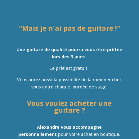
avantages
"Mais je n'ai pas de guitare !"
Une guitare de qualité pourra vous être prêtée
lors des 3 jours.
Ce prêt est gratuit !
Vous aurez aussi la possibilité de la ramener chez
vous entre chaque journée de stage.
Vous voulez acheter une
guitare ?
Alexandre vous accompagne
personnellement
pour votre achat en boutique.