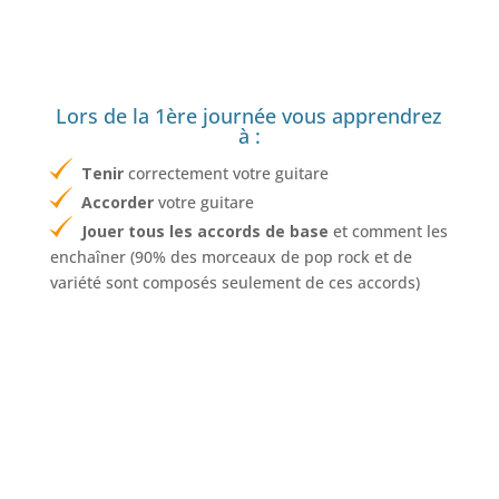
Lors de la 1ère journée vous apprendrez
à :
Tenir
correctement votre guitare
Accorder
votre guitare
Jouer tous les accords de base
et comment les
enchaîner (90% des morceaux de pop rock et de
variété sont composés seulement de ces accords)