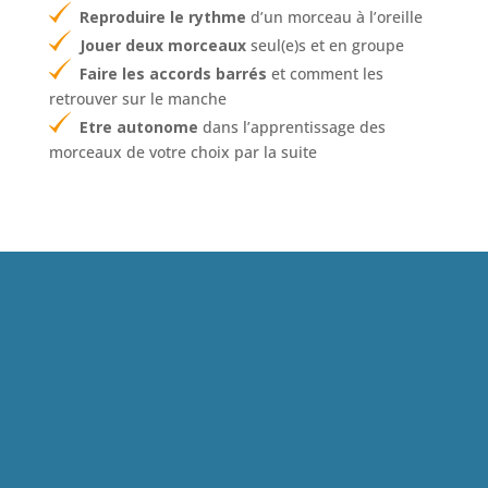
Reproduire le rythme
d’un morceau à l’oreille
Jouer deux morceaux
seul(e)s et en groupe
Faire les accords barrés
et comment les
retrouver sur le manche
Etre autonome
dans l’apprentissage des
morceaux de votre choix par la suite
Pour toute participation,
vous avez ces 3