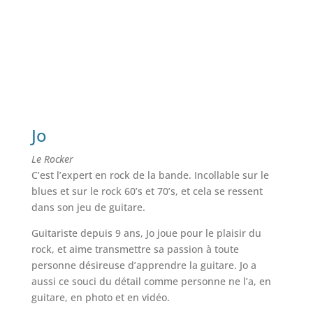
Jo
Le Rocker
C’est l’expert en rock de la bande. Incollable sur le
blues et sur le rock 60’s et 70’s, et cela se ressent
dans son jeu de guitare.
Guitariste depuis 9 ans, Jo joue pour le plaisir du
rock, et aime transmettre sa passion à toute
personne désireuse d’apprendre la guitare. Jo a
aussi ce souci du détail comme personne ne l’a, en
guitare, en photo et en vidéo.