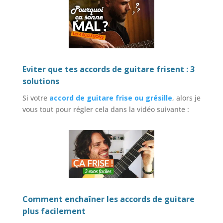
Eviter que tes accords de guitare frisent : 3
solutions
Si votre
accord de guitare frise ou grésille
, alors je
vous tout pour régler cela dans la vidéo suivante :
Comment enchaîner les accords de guitare
plus facilement