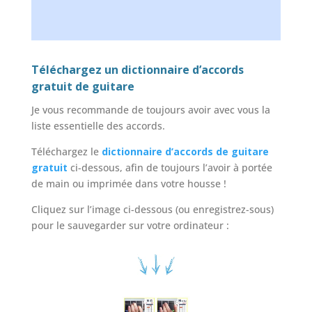
Téléchargez un dictionnaire d’accords
gratuit de guitare
Je vous recommande de toujours avoir avec vous la
liste essentielle des accords.
Téléchargez le
dictionnaire d’accords de guitare
gratuit
ci-dessous, afin de toujours l’avoir à portée
de main ou imprimée dans votre housse !
Cliquez sur l’image ci-dessous (ou enregistrez-sous)
pour le sauvegarder sur votre ordinateur :