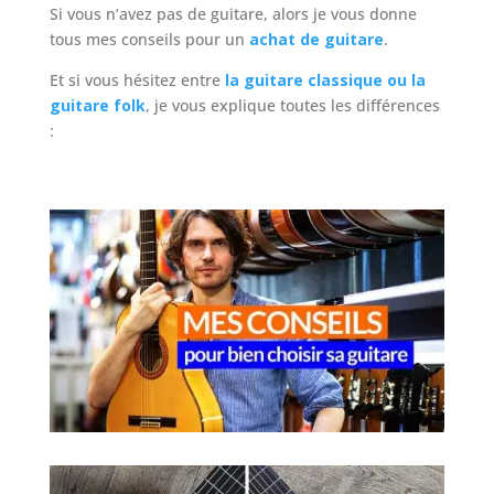
Si vous n’avez pas de guitare, alors je vous donne
tous mes conseils pour un
achat de guitare
.
Et si vous hésitez entre
la guitare classique ou la
guitare folk
, je vous explique toutes les différences
: