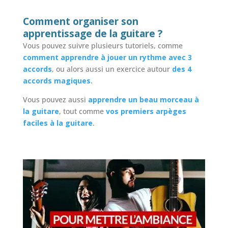
Comment organiser son
apprentissage de la guitare ?
Vous pouvez suivre plusieurs tutoriels, comme
comment apprendre à jouer un rythme avec 3
accords
, ou alors aussi un exercice autour
des 4
accords magiques
.
Vous pouvez aussi
apprendre un beau morceau à
la guitare
, tout comme
vos premiers arpèges
faciles à la guitare
.