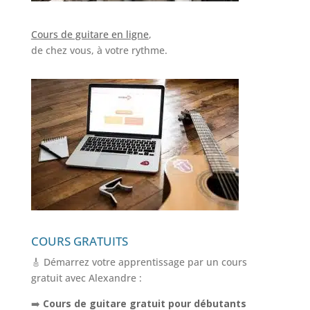
Cours de guitare en ligne
,
de chez vous, à votre rythme.
COURS GRATUITS
🎸 Démarrez votre apprentissage par un cours
gratuit avec Alexandre :
➡️
Cours de guitare gratuit pour débutants