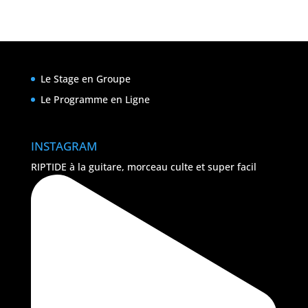
Le Stage en Groupe
Le Programme en Ligne
INSTAGRAM
RIPTIDE à la guitare, morceau culte et super facil