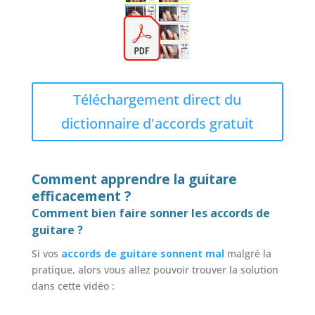
Téléchargement direct du
dictionnaire d'accords gratuit
Comment apprendre la guitare
efficacement ?
Comment bien faire sonner les accords de
guitare ?
Si vos
accords de guitare sonnent mal
malgré la
pratique, alors vous allez pouvoir trouver la solution
dans cette vidéo :