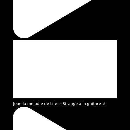
Joue la mélodie de Life is Strange à la guitare 🎸