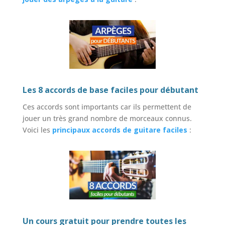
Les 8 accords de base faciles pour débutant
Ces accords sont importants car ils permettent de
jouer un très grand nombre de morceaux connus.
Voici les
principaux accords de guitare faciles
:
Un cours gratuit pour prendre toutes les