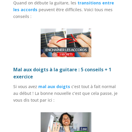
Quand on débute la guitare, les
transitions entre
les accords
peuvent être difficiles. Voici tous mes
conseils :
Mal aux doigts à la guitare : 5 conseils + 1
exercice
Si vous avez
mal aux doigts
c’est tout à fait normal
au début ! La bonne nouvelle c’est que cela passe, je
vous dis tout par ici :