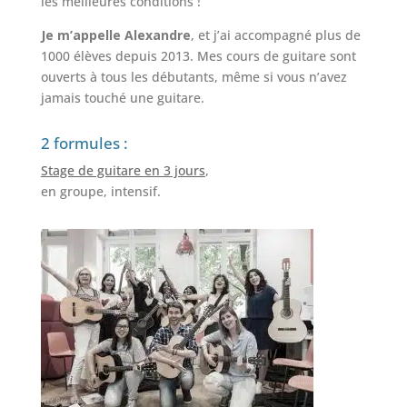
les meilleures conditions !
Je m’appelle Alexandre
, et j’ai accompagné plus de
1000 élèves depuis 2013. Mes cours de guitare sont
ouverts à tous les débutants, même si vous n’avez
jamais touché une guitare.
2 formules :
Stage de guitare en 3 jours
,
en groupe, intensif.