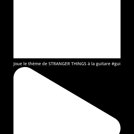
Joue le thème de STRANGER THINGS à la guitare #gui