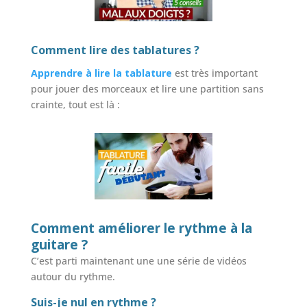
Comment lire des tablatures ?
Apprendre à lire la tablature
est très important
pour jouer des morceaux et lire une partition sans
crainte, tout est là :
Comment améliorer le rythme à la
guitare ?
C’est parti maintenant une une série de vidéos
autour du rythme.
Suis-je nul en rythme ?