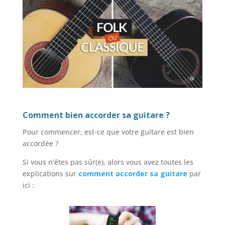
Comment bien accorder sa guitare ?
Pour commencer, est-ce que votre guitare est bien
accordée ?
Si vous n’êtes pas sûr(e), alors vous avez toutes les
explications sur
comment accorder sa guitare
par
ici :