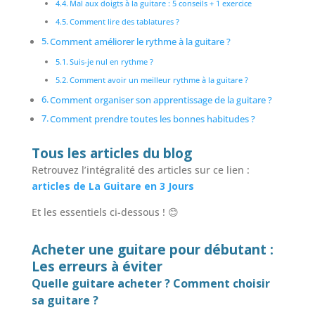
Mal aux doigts à la guitare : 5 conseils + 1 exercice
Comment lire des tablatures ?
Comment améliorer le rythme à la guitare ?
Suis-je nul en rythme ?
Comment avoir un meilleur rythme à la guitare ?
Comment organiser son apprentissage de la guitare ?
Comment prendre toutes les bonnes habitudes ?
Tous les articles du blog
Retrouvez l’intégralité des articles sur ce lien :
articles de La Guitare en 3 Jours
Et les essentiels ci-dessous ! 😊
Acheter une guitare pour débutant :
Les erreurs à éviter
Quelle guitare acheter ? Comment choisir
sa guitare ?