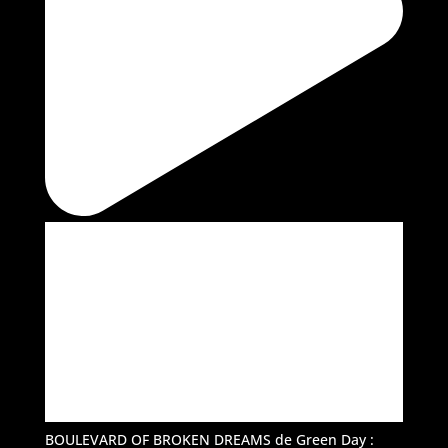
BOULEVARD OF BROKEN DREAMS de Green Day :