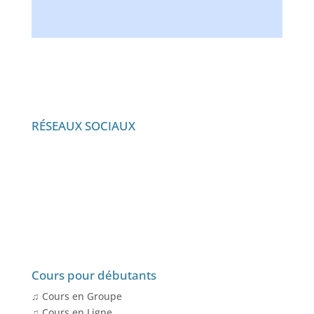
RÉSEAUX SOCIAUX
Cours pour débutants
♫ Cours en Groupe
♫ Cours en Ligne