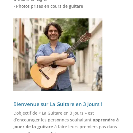
• Photos prises en cours de guitare
Bienvenue sur La Guitare en 3 Jours !
L’objectif de « La Guitare en 3 Jours » est
d’encourager les personnes souhaitant
apprendre à
jouer de la guitare
à faire leurs premiers pas dans