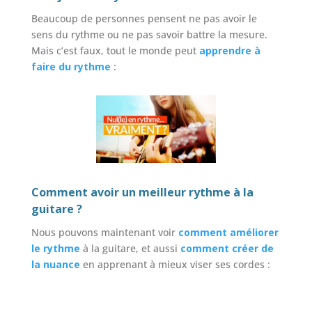
Beaucoup de personnes pensent ne pas avoir le
sens du rythme ou ne pas savoir battre la mesure.
Mais c’est faux, tout le monde peut
apprendre à
faire du rythme
:
Comment avoir un meilleur rythme à la
guitare ?
Nous pouvons maintenant voir
comment améliorer
le rythme
à la guitare, et aussi
comment créer de
la nuance
en apprenant à mieux viser ses cordes :