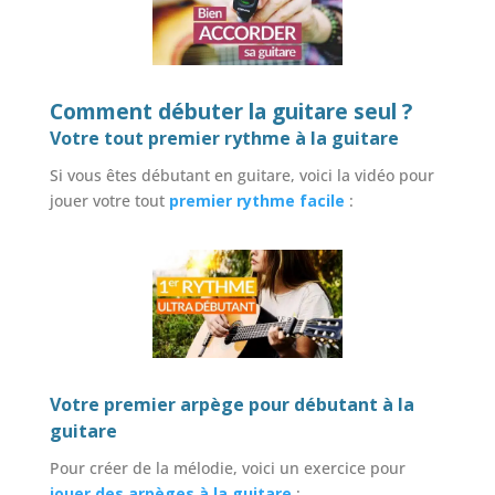
Comment débuter la guitare seul ?
Votre tout premier rythme à la guitare
Si vous êtes débutant en guitare, voici la vidéo pour
jouer votre tout
premier rythme facile
:
Votre premier arpège pour débutant à la
guitare
Pour créer de la mélodie, voici un exercice pour
jouer des arpèges à la guitare
: