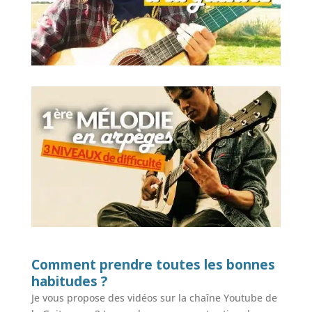
Comment prendre toutes les bonnes
habitudes ?
Je vous propose des vidéos sur la chaîne Youtube de