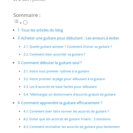
Sommaire :
Tous les articles du blog
Acheter une guitare pour débutant : Les erreurs à éviter
Quelle guitare acheter ? Comment choisir sa guitare ?
Comment bien accorder sa guitare ?
Comment débuter la guitare seul ?
Votre tout premier rythme à la guitare
Votre premier arpège pour débutant à la guitare
Les 8 accords de base faciles pour débutant
Téléchargez un dictionnaire d’accords gratuit de guitare
Comment apprendre la guitare efficacement ?
Comment bien faire sonner les accords de guitare ?
Eviter que tes accords de guitare frisent : 3 solutions
Comment enchaîner les accords de guitare plus facilement