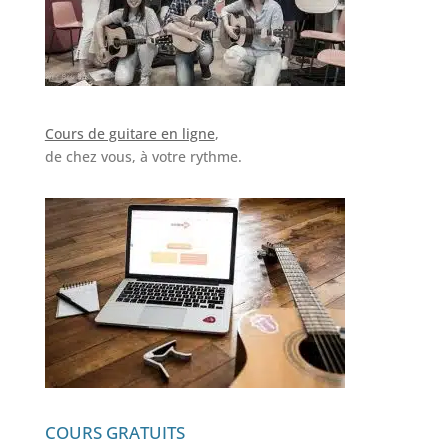
Cours de guitare en ligne
,
de chez vous, à votre rythme.
COURS GRATUITS