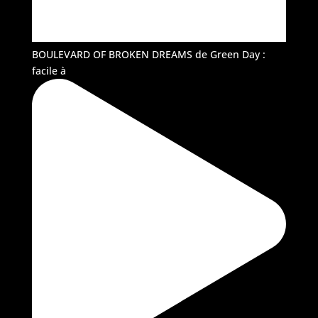
BOULEVARD OF BROKEN DREAMS de Green Day :
facile à