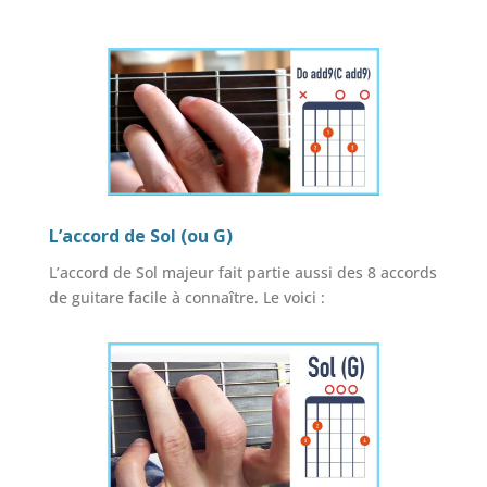
L’accord de Sol (ou G)
L’accord de Sol majeur fait partie aussi des 8 accords
de guitare facile à connaître. Le voici :