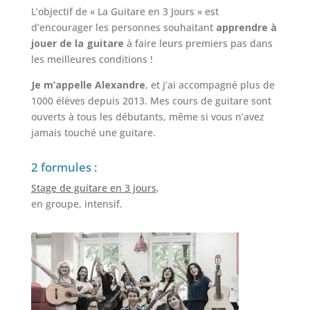
L’objectif de « La Guitare en 3 Jours » est
d’encourager les personnes souhaitant
apprendre à
jouer de la guitare
à faire leurs premiers pas dans
les meilleures conditions !
Je m’appelle Alexandre
, et j’ai accompagné plus de
1000 élèves depuis 2013. Mes cours de guitare sont
ouverts à tous les débutants, même si vous n’avez
jamais touché une guitare.
2 formules :
Stage de guitare en 3 jours
,
en groupe, intensif.