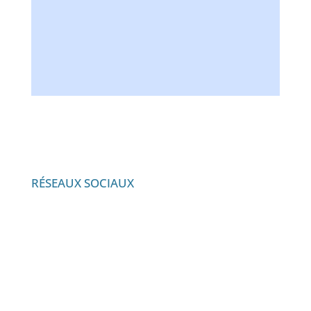
RÉSEAUX SOCIAUX