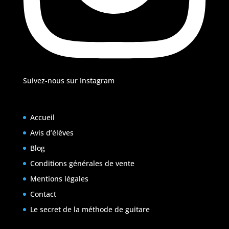
Suivez-nous sur Instagram
Accueil
Avis d’élèves
Blog
Conditions générales de vente
Mentions légales
Contact
Le secret de la méthode de guitare