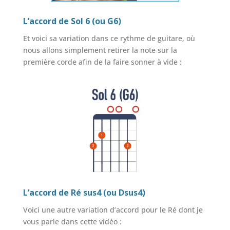
L’accord de Sol 6 (ou G6)
Et voici sa variation dans ce rythme de guitare, où
nous allons simplement retirer la note sur la
première corde afin de la faire sonner à vide :
L’accord de Ré sus4 (ou Dsus4)
Voici une autre variation d’accord pour le Ré dont je
vous parle dans cette vidéo :