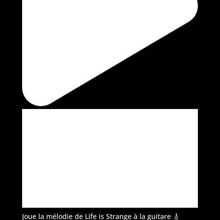
Joue la mélodie de Life is Strange à la guitare 🎸