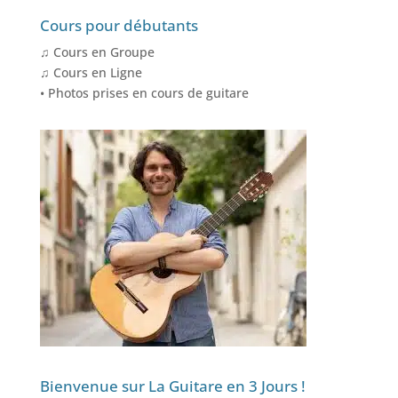
Cours pour débutants
♫ Cours en Groupe
♫ Cours en Ligne
• Photos prises en cours de guitare
Bienvenue sur La Guitare en 3 Jours !