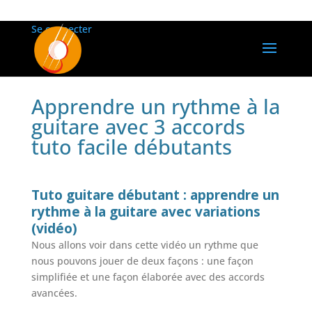
Se connecter
Apprendre un rythme à la
guitare avec 3 accords
tuto facile débutants
Tuto guitare débutant : apprendre un
rythme à la guitare avec variations
(vidéo)
Nous allons voir dans cette vidéo un rythme que
nous pouvons jouer de deux façons : une façon
simplifiée et une façon élaborée avec des accords
avancées.