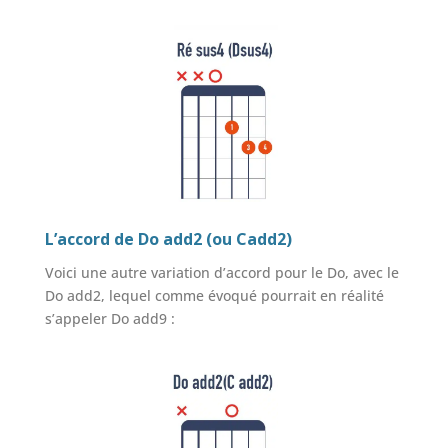
L’accord de Do add2 (ou Cadd2)
Voici une autre variation d’accord pour le Do, avec le
Do add2, lequel comme évoqué pourrait en réalité
s’appeler Do add9 :