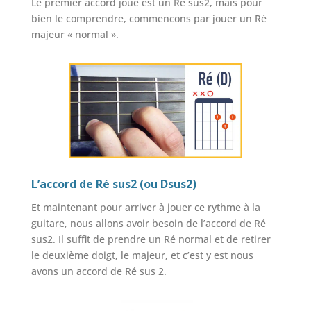
Le premier accord joué est un Ré sus2, mais pour
bien le comprendre, commencons par jouer un Ré
majeur « normal ».
L’accord de Ré sus2 (ou Dsus2)
Et maintenant pour arriver à jouer ce rythme à la
guitare, nous allons avoir besoin de l’accord de Ré
sus2. Il suffit de prendre un Ré normal et de retirer
le deuxième doigt, le majeur, et c’est y est nous
avons un accord de Ré sus 2.