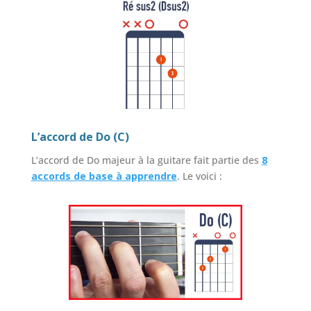
L’accord de Do (C)
L’accord de Do majeur à la guitare fait partie des
8
accords de base à apprendre
. Le voici :