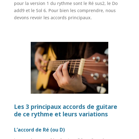
pour la version 1 du rythme sont le Ré sus2, le Do
add9 et le Sol 6. Pour bien les comprendre, nous
devons revoir les accords principaux.
Les 3 principaux accords de guitare
de ce rythme et leurs variations
L’accord de Ré (ou D)