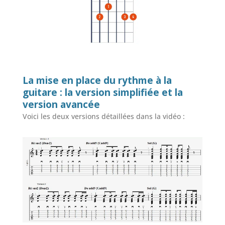
La mise en place du rythme à la
guitare : la version simplifiée et la
version avancée
Voici les deux versions détaillées dans la vidéo :