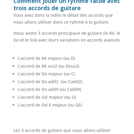
Comment jouer un rythme facile avec
trois accords de guitare
Vous avez dans la vidéo le détail des accords que
nous allons utiliser dans ce rythme à la guitare.
Nous avons 3 accords principaux de guitare (le Ré, le
Do et le Sol) avec leurs variations en accords avancés
:
L’accord de Ré majeur (ou D)
L’accord de Ré sus2 (ou Dsus2)
L’accord de Do majeur (ou C)
L’accord de Do add2 (ou Cadd2)
L’accord de Do add9 (ou Cadd9)
L’accord de Sol majeur (ou G)
L’accord de Sol 6 majeur (ou G6)
Les 3 accords de guitare que nous allons utiliser