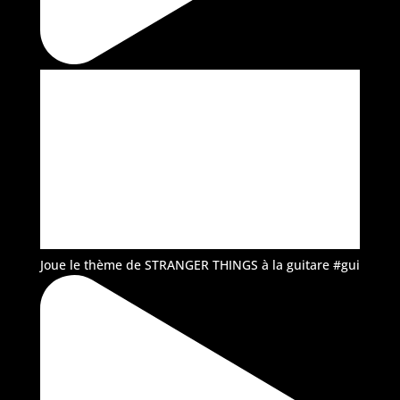
Joue le thème de STRANGER THINGS à la guitare #gui