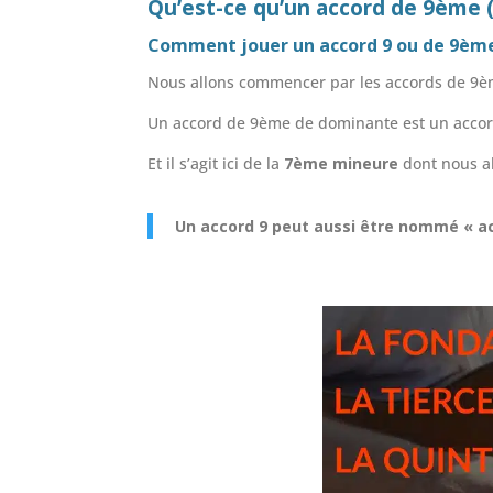
Qu’est-ce qu’un accord de 9ème 
Comment jouer un accord 9 ou de 9èm
Nous allons commencer par les accords de 9èm
Un accord de 9ème de dominante est un accor
Et il s’agit ici de la
7ème mineure
dont nous al
Un accord 9 peut aussi être nommé « 