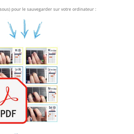
-sous) pour le sauvegarder sur votre ordinateur :