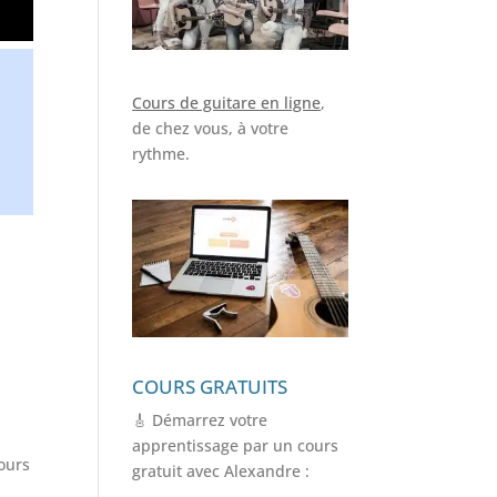
Cours de guitare en ligne
,
de chez vous, à votre
rythme.
COURS GRATUITS
🎸 Démarrez votre
apprentissage par un cours
jours
gratuit avec Alexandre :