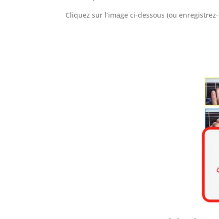
Cliquez sur l’image ci-dessous (ou enregistrez