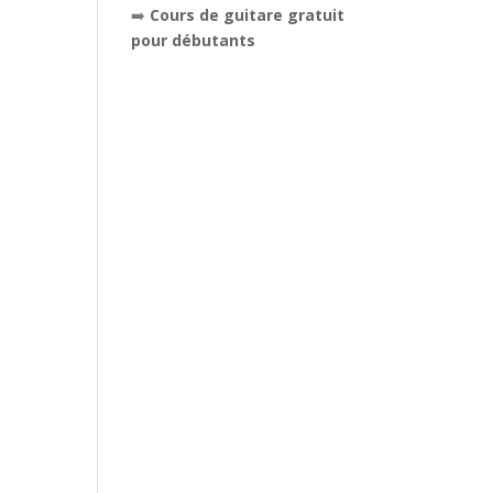
➡️
Cours de guitare gratuit
pour débutants